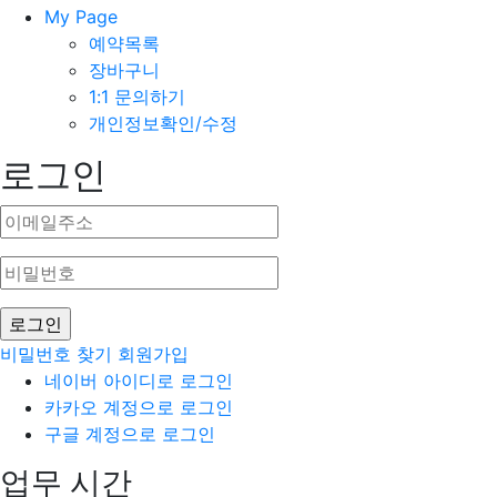
My Page
예약목록
장바구니
1:1 문의하기
개인정보확인/수정
로그인
비밀번호 찾기
회원가입
네이버 아이디로 로그인
카카오 계정으로 로그인
구글 계정으로 로그인
업무 시간