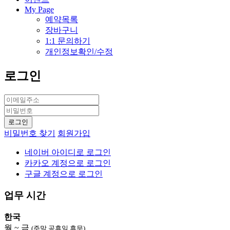
My Page
예약목록
장바구니
1:1 문의하기
개인정보확인/수정
로그인
비밀번호 찾기
회원가입
네이버 아이디로 로그인
카카오 계정으로 로그인
구글 계정으로 로그인
업무 시간
한국
월 ~ 금
(주말,공휴일 휴무)